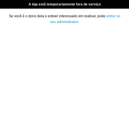
A loja está temporariamente fora de serviço
Se você é o dono dela e estiver interessado em reativar, pode
entrar no
seu administrador
.