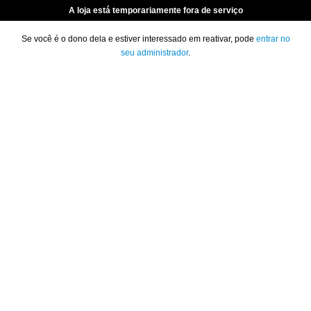
A loja está temporariamente fora de serviço
Se você é o dono dela e estiver interessado em reativar, pode
entrar no
seu administrador
.