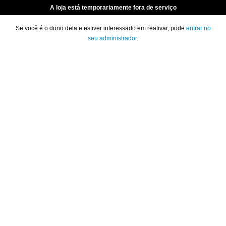
A loja está temporariamente fora de serviço
Se você é o dono dela e estiver interessado em reativar, pode
entrar no
seu administrador
.