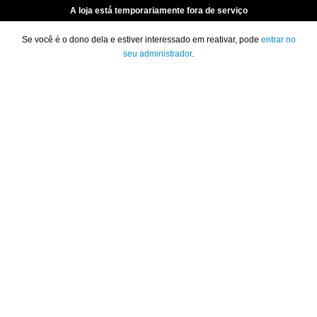
A loja está temporariamente fora de serviço
Se você é o dono dela e estiver interessado em reativar, pode
entrar no
seu administrador
.