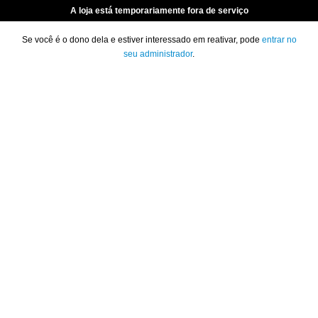
A loja está temporariamente fora de serviço
Se você é o dono dela e estiver interessado em reativar, pode
entrar no
seu administrador
.