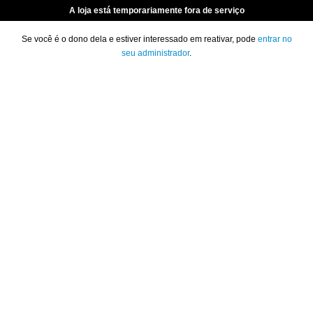
A loja está temporariamente fora de serviço
Se você é o dono dela e estiver interessado em reativar, pode
entrar no
seu administrador
.