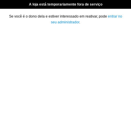
A loja está temporariamente fora de serviço
Se você é o dono dela e estiver interessado em reativar, pode
entrar no
seu administrador
.